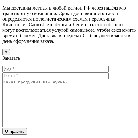
Мы доставим метизы в любой регион РФ через надёжную
транспортную компанию. Сроки доставки и стоимость
определяются по логистическим схемам перевозчика.
Клиенты из Санкт-Петербурга и Ленинградской области
могут воспользоваться услугой самовывоза, чтобы сэкономить
время и бюджет. Доставка в пределах СПб осуществляется в
день оформления заказа.
×
Заказать