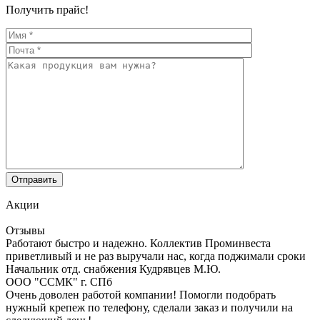
Получить прайс!
Акции
Отзывы
Работают быстро и надежно. Коллектив Проминвеста
приветливый и не раз выручали нас, когда поджимали сроки
Начальник отд. снабжения Кудрявцев М.Ю.
ООО "ССМК" г. СПб
Очень доволен работой компании! Помогли подобрать
нужный крепеж по телефону, сделали заказ и получили на