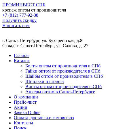
ПРОМ
ИНВЕСТ
СПБ
крепеж оптом от производителя
+7 (812) 777-92-38
Получить скидку
Написать нам
г. Санкт-Петербург, ул. Бухарестская, д.8
Склад: г. Санкт-Петербург, ул. Салова, д. 27
Главная
Каталог
Болты оптом от производителя в СПб
Гайки оптом от производителя в СПб
Шайбы оптом от производителя в СПб
Шпильки и штанги
Винты оптом от производителя в СПб
Анкеры оптом в Санкт-Петербурге
О компании
Прайс-лист
Акции
Заявка Online
Оплата, доставка и самовывоз
Контакты
Поиск