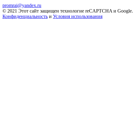
promrai@yandex.ru
© 2021 Этот сайт защищен технологие reCAPTCHA и Google.
Конфиденциальность
и
Условия использования