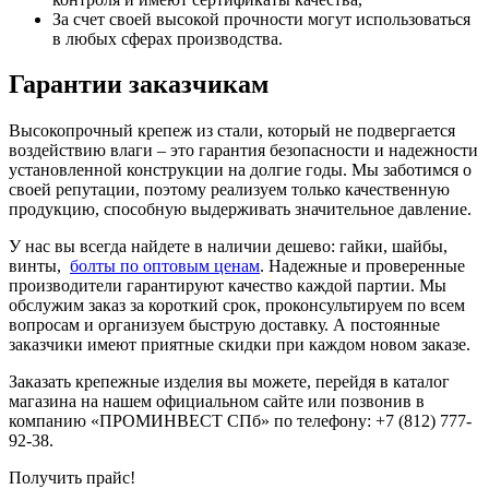
За счет своей высокой прочности могут использоваться
в любых сферах производства.
Гарантии заказчикам
Высокопрочный крепеж из стали, который не подвергается
воздействию влаги – это гарантия безопасности и надежности
установленной конструкции на долгие годы. Мы заботимся о
своей репутации, поэтому реализуем только качественную
продукцию, способную выдерживать значительное давление.
У нас вы всегда найдете в наличии дешево: гайки, шайбы,
винты,
болты по оптовым ценам
. Надежные и проверенные
производители гарантируют качество каждой партии. Мы
обслужим заказ за короткий срок, проконсультируем по всем
вопросам и организуем быструю доставку. А постоянные
заказчики имеют приятные скидки при каждом новом заказе.
Заказать крепежные изделия вы можете, перейдя в каталог
магазина на нашем официальном сайте или позвонив в
компанию «ПРОМИНВЕСТ СПб» по телефону: +7 (812) 777-
92-38.
Получить прайс!