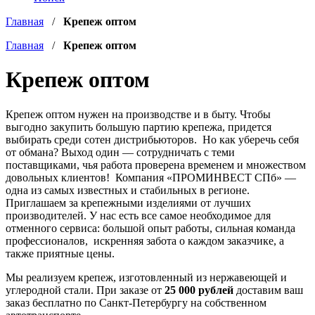
Главная
/
Крепеж оптом
Главная
/
Крепеж оптом
Крепеж оптом
Крепеж оптом нужен на производстве и в быту. Чтобы
выгодно закупить большую партию крепежа, придется
выбирать среди сотен дистрибьюторов. Но как уберечь себя
от обмана? Выход один — сотрудничать с теми
поставщиками, чья работа проверена временем и множеством
довольных клиентов! Компания «ПРОМИНВЕСТ СПб» —
одна из самых известных и стабильных в регионе.
Приглашаем за крепежными изделиями от лучших
производителей. У нас есть все самое необходимое для
отменного сервиса: большой опыт работы, сильная команда
профессионалов, искренняя забота о каждом заказчике, а
также приятные цены.
Мы реализуем крепеж, изготовленный из нержавеющей и
углеродной стали. При заказе от
25 000 рублей
доставим ваш
заказ бесплатно по Санкт-Петербургу на собственном