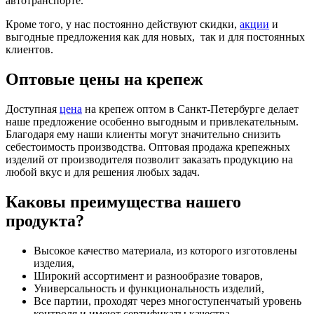
автотранспорте.
Кроме того, у нас постоянно действуют скидки,
акции
и
выгодные предложения как для новых, так и для постоянных
клиентов.
Оптовые цены на крепеж
Доступная
цена
на крепеж оптом в Санкт-Петербурге делает
наше предложение особенно выгодным и привлекательным.
Благодаря ему наши клиенты могут значительно снизить
себестоимость производства. Оптовая продажа крепежных
изделий от производителя позволит заказать продукцию на
любой вкус и для решения любых задач.
Каковы преимущества нашего
продукта?
Высокое качество материала, из которого изготовлены
изделия,
Широкий ассортимент и разнообразие товаров,
Универсальность и функциональность изделий,
Все партии, проходят через многоступенчатый уровень
контроля и имеют сертификаты качества,