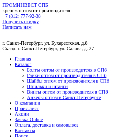
ПРОМ
ИНВЕСТ
СПБ
крепеж оптом от производителя
+7 (812) 777-92-38
Получить скидку
Написать нам
г. Санкт-Петербург, ул. Бухарестская, д.8
Склад: г. Санкт-Петербург, ул. Салова, д. 27
Главная
Каталог
Болты оптом от производителя в СПб
Гайки оптом от производителя в СПб
Шайбы оптом от производителя в СПб
Шпильки и штанги
Винты оптом от производителя в СПб
Анкеры оптом в Санкт-Петербурге
О компании
Прайс-лист
Акции
Заявка Online
Оплата, доставка и самовывоз
Контакты
Поиск